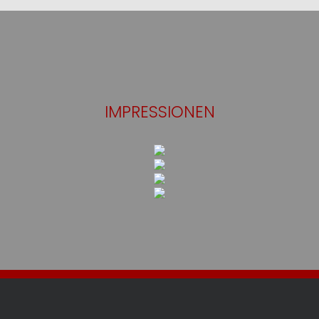
IMPRESSIONEN