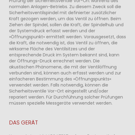
Prüfung der Sicherheitsventile Vor-Ort während des
normalen Anlagen-Betriebs. Zu diesem Zweck soll die
Sicherheitsventilspindel mit definierter zusätzlicher
Kraft gezogen werden, um das Ventil zu öffnen. Beim
Ziehen der Spindel, sollen die Kraft, der Spindelhub und
der Systemdruck erfasst werden und der
»Öffnungspunkt« ermittelt werden. Vorausgesetzt, dass
die Kraft, die notwendig ist, das Ventil zu öffnen, die
wirksame Fläche des Ventilsitzes und der
entsprechende Druck im System bekannt sind, kann
der Öffnungs-Druck errechnet werden. Die
akustischen Phänomene, die mit der Ventilöffnung
verbunden sind, können auch erfasst werden und zur
einfacheren Bestimmung des »Öffnungspunkts«
verwendet werden. Falls notwendig, können die
Sicherheitsventile Vor-Ort eingestellt und/oder
repariert werden. Für Durchführung solcher Prüfungen
müssen spezielle Messgeräte verwendet werden.
DAS GERÄT