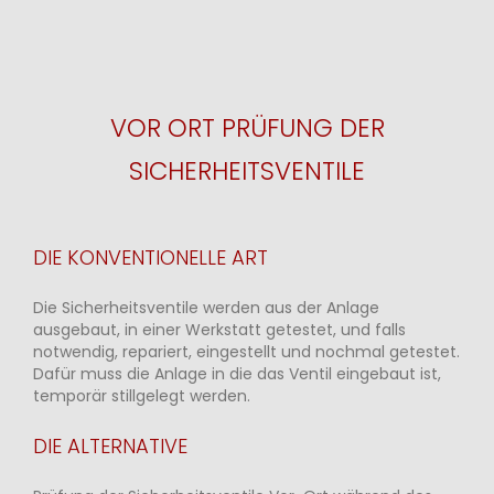
VOR ORT PRÜFUNG DER
SICHERHEITSVENTILE
DIE KONVENTIONELLE ART
Die Sicherheitsventile werden aus der Anlage
ausgebaut, in einer Werkstatt getestet, und falls
notwendig, repariert, eingestellt und nochmal getestet.
Dafür muss die Anlage in die das Ventil eingebaut ist,
temporär stillgelegt werden.
DIE ALTERNATIVE