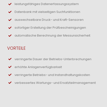
leistungsfähiges Datenerfassungssystem
Datenbank mit vielseitigen Suchfunktionen
auswechselbare Druck- und Kraft-Sensoren
sofortiger Erstellung der Prüfbescheinigungen
automatische Berechnung der Messunsicherheit
VORTEILE
verringerte Dauer der Betriebs-Unterbrechungen
erhöhte Anlagenverfügbarkeit
verringerte Betriebs- und Instandhaltungskosten
verbessertes Wartungs- und Ersatzteilmanagement