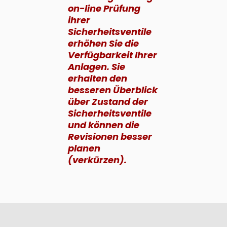
on-line Prüfung
ihrer
Sicherheitsventile
erhöhen Sie die
Verfügbarkeit Ihrer
Anlagen. Sie
erhalten den
besseren Überblick
über Zustand der
Sicherheitsventile
und können die
Revisionen besser
planen
(verkürzen).